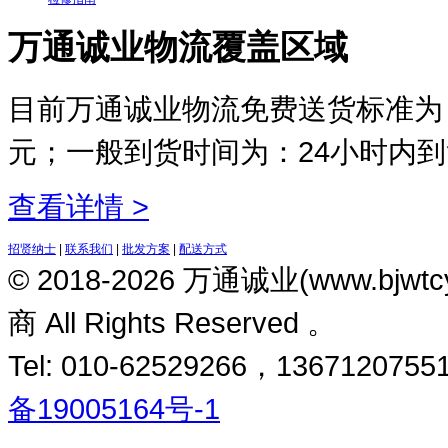
万通诚业物流覆盖区域
目前万通诚业物流免费送货标准为：
元；一般到货时间为：24小时内
查看详情 >
招贤纳士
|
联系我们
|
批发方案
|
配送方式
© 2018-2026 万通诚业(www.
商 All Rights Reserved 。
Tel: 010-62529266，13671207551
备19005164号-1