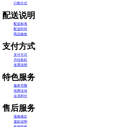
订购方式
配送说明
配送标准
配送时间
商品验收
支付方式
支付方式
月结条款
发票说明
特色服务
服务范围
优惠活动
会员积分
售后服务
退换规定
退款说明
检修指南