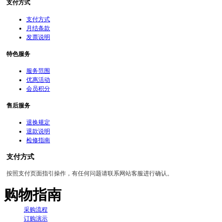
支付方式
支付方式
月结条款
发票说明
特色服务
服务范围
优惠活动
会员积分
售后服务
退换规定
退款说明
检修指南
支付方式
按照支付页面指引操作，有任何问题请联系网站客服进行确认。
购物指南
采购流程
订购演示