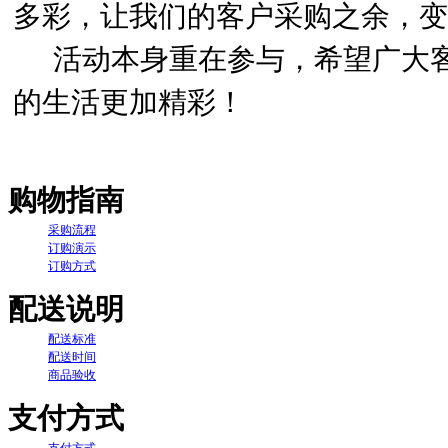
多彩，让我们的客户采购之余，
活动本身重在参与，希望广大客
的生活更加精彩！
购物指南
采购流程
订购演示
订购方式
配送说明
配送标准
配送时间
商品验收
支付方式
支付方式