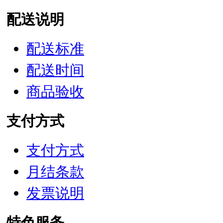
配送说明
配送标准
配送时间
商品验收
支付方式
支付方式
月结条款
发票说明
特色服务