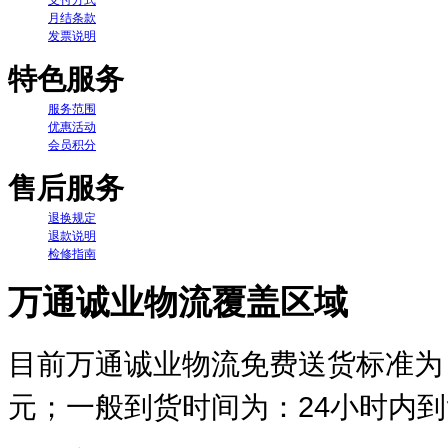
月结条款
发票说明
特色服务
服务范围
优惠活动
会员积分
售后服务
退换规定
退款说明
检修指南
万通诚业物流覆盖区域
目前万通诚业物流免费送货标准为：
元；一般到货时间为：24小时内