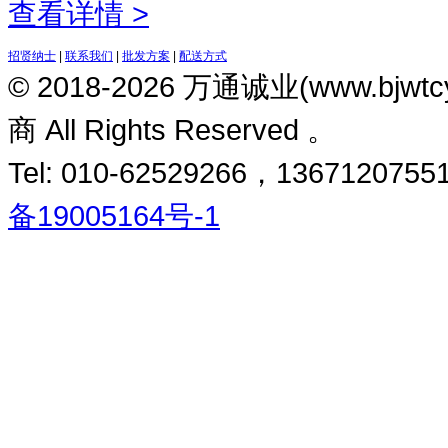
查看详情 >
招贤纳士
|
联系我们
|
批发方案
|
配送方式
© 2018-2026 万通诚业(www.
商 All Rights Reserved 。
Tel: 010-62529266，13671207551
备19005164号-1