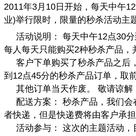
2011年3月10日开始，每天中午1
业)举行限时，限量的秒杀活动主
活动说明： 每天中午12点30分
每人每天只能购买2种秒杀产品，
客户下单购买了秒杀产品之后，我
到12点45分的秒杀产品订单，取
其他订单当天作废。 敬请谅
配送方案： 秒杀产品，我们会在
者快递，但是快递费将由客户承担
活动参与： 这次的主题活动，