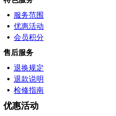
服务范围
优惠活动
会员积分
售后服务
退换规定
退款说明
检修指南
优惠活动